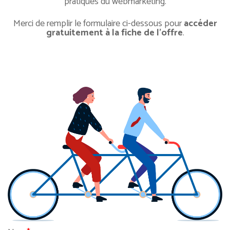
pratiques du webmarketing.
Merci de remplir le formulaire ci-dessous pour
accéder
gratuitement à la fiche de l'offre
.