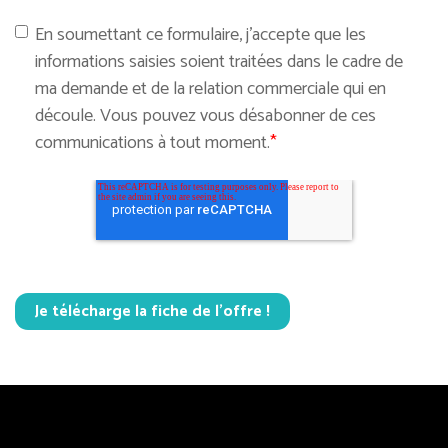
En soumettant ce formulaire, j'accepte que les
informations saisies soient traitées dans le cadre de
ma demande et de la relation commerciale qui en
découle. Vous pouvez vous désabonner de ces
communications à tout moment.
*