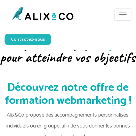
Contactez-nous
Découvrez notre offre de
formation webmarketing !
Alix&Co propose des accompagnements personnalisés,
individuels ou en groupe, afin de vous donner les bonnes