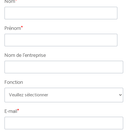
Nom
*
Prénom
*
Nom de l'entreprise
Fonction
E-mail
*